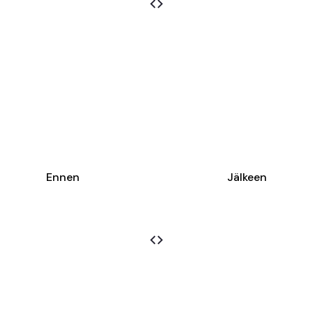
Ennen
Jälkeen