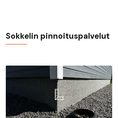
Sokkelin pinnoituspalvelut