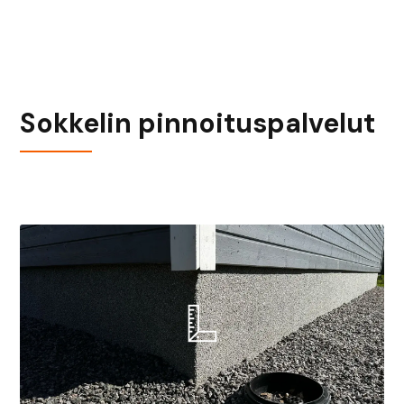
Sokkelin pinnoituspalvelut